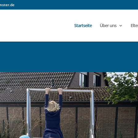
nster.de
Startseite
Über uns
Elte