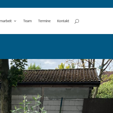
rnarbeit
Team
Termine
Kontakt