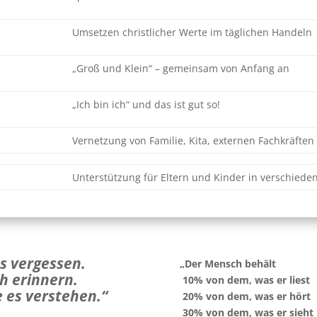
Umsetzen christlicher Werte im täglichen Handeln
„Groß und Klein“ – gemeinsam von Anfang an
„Ich bin ich“ und das ist gut so!
Vernetzung von Familie, Kita, externen Fachkräften
Unterstützung für Eltern und Kinder in verschied
es vergessen.
„Der Mensch behält
h erinnern.
10% von dem, was er liest
e es verstehen.“
20% von dem, was er hört
30% von dem, was er sieht