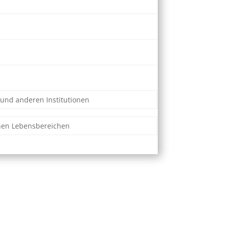
 und anderen Institutionen
enen Lebensbereichen