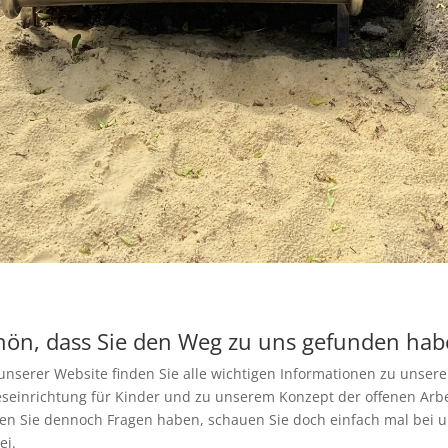
hön, dass Sie den Weg zu uns gefunden hab
unserer Website finden Sie alle wichtigen Informationen zu unsere
seinrichtung für Kinder und zu unserem Konzept der offenen Arbe
ten Sie dennoch Fragen haben, schauen Sie doch einfach mal bei 
ei.