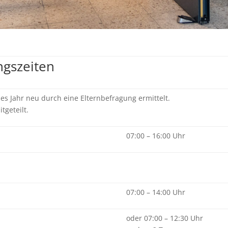
ngszeiten
es Jahr neu durch eine Elternbefragung ermittelt.
tgeteilt.
07:00 – 16:00 Uhr
07:00 – 14:00 Uhr
oder 07:00 – 12:30 Uhr