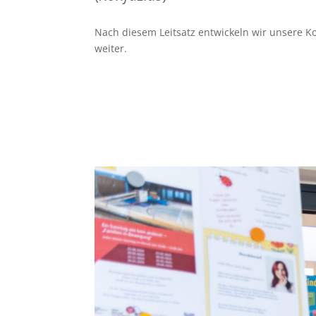
Nach diesem Leitsatz entwickeln wir unsere Ko
weiter.