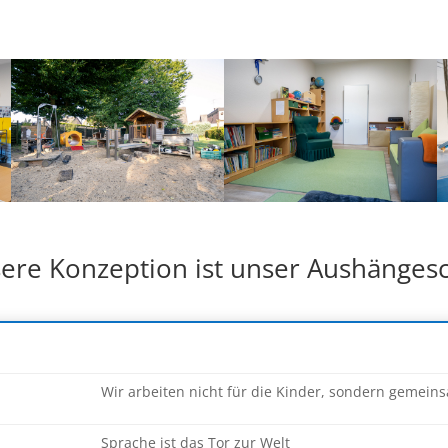
ere Konzeption ist unser Aushängesc
Wir arbeiten nicht für die Kinder, sondern gemein
Sprache ist das Tor zur Welt