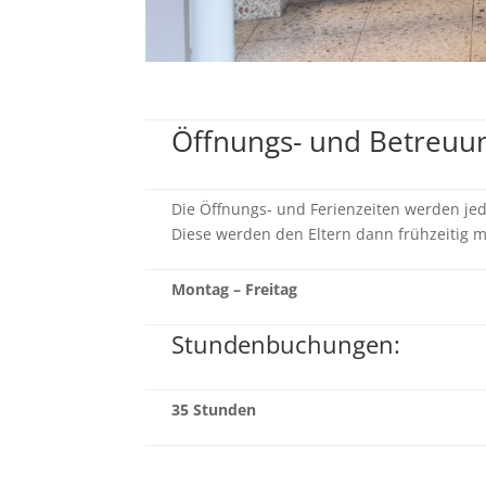
Öffnungs- und Betreuu
Die Öffnungs- und Ferienzeiten werden jed
Diese werden den Eltern dann frühzeitig mi
Montag – Freitag
Stundenbuchungen:
35 Stunden