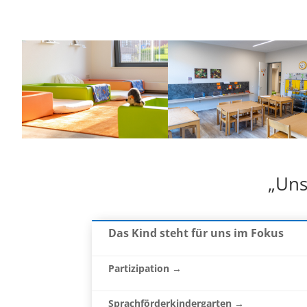
„Uns
Das Kind steht für uns im Fokus
Partizipation →
Sprachförderkindergarten →