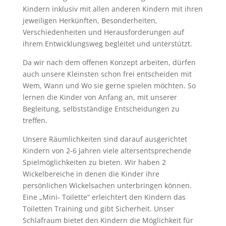
Kindern inklusiv mit allen anderen Kindern mit ihren
jeweiligen Herkünften, Besonderheiten,
Verschiedenheiten und Herausforderungen auf
ihrem Entwicklungsweg begleitet und unterstützt.
Da wir nach dem offenen Konzept arbeiten, dürfen
auch unsere Kleinsten schon frei entscheiden mit
Wem, Wann und Wo sie gerne spielen möchten. So
lernen die Kinder von Anfang an, mit unserer
Begleitung, selbstständige Entscheidungen zu
treffen.
Unsere Räumlichkeiten sind darauf ausgerichtet
Kindern von 2-6 Jahren viele altersentsprechende
Spielmöglichkeiten zu bieten. Wir haben 2
Wickelbereiche in denen die Kinder ihre
persönlichen Wickelsachen unterbringen können.
Eine „Mini- Toilette“ erleichtert den Kindern das
Toiletten Training und gibt Sicherheit. Unser
Schlafraum bietet den Kindern die Möglichkeit für