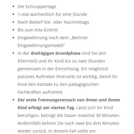
Die Schnuppertage
1-mal wöchentlich für eine Stunde
Nach Bedarf Vor- oder Nachmittags
Bis zum Kita-Eintritt
Eingewöhnung nach dem „Berliner
Eingewöhnungsmodell“
In der
dreitägigen Grundphase
sind Sie (ein
Elternteil) und Ihr Kind bis zu zwei Stunden
gemeinsam in der Einrichtung. Ein möglichst
passives Auftreten Ihrerseits ist wichtig, damit ihr
Kind den Kontakt zu den pädagogischen
Fachkräften aufnimmt.
Der erste Trennungsversuch von ihnen und ihrem
Kind erfolgt am vierten Tag.
Lässt sich ihr Kind
beruhigen, beträgt die Dauer maximal 30 Minuten.
Andernfalls kehren Sie nach zwei bis drei Minuten
wieder zurück. In diesem Fall sollte ein