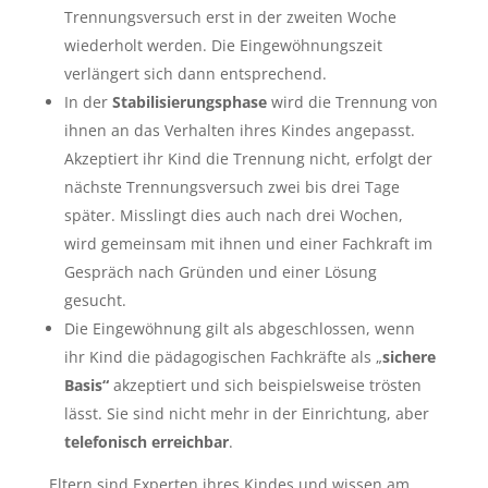
Trennungsversuch erst in der zweiten Woche
wiederholt werden. Die Eingewöhnungszeit
verlängert sich dann entsprechend.
In der
Stabilisierungsphase
wird die Trennung von
ihnen an das Verhalten ihres Kindes angepasst.
Akzeptiert ihr Kind die Trennung nicht, erfolgt der
nächste Trennungsversuch zwei bis drei Tage
später. Misslingt dies auch nach drei Wochen,
wird gemeinsam mit ihnen und einer Fachkraft im
Gespräch nach Gründen und einer Lösung
gesucht.
Die Eingewöhnung gilt als abgeschlossen, wenn
ihr Kind die pädagogischen Fachkräfte als „
sichere
Basis“
akzeptiert und sich beispielsweise trösten
lässt. Sie sind nicht mehr in der Einrichtung, aber
telefonisch erreichbar
.
Eltern sind Experten ihres Kindes und wissen am