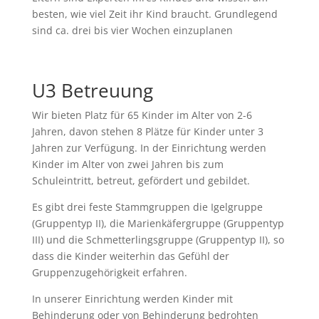
besten, wie viel Zeit ihr Kind braucht. Grundlegend
sind ca. drei bis vier Wochen einzuplanen
U3 Betreuung
Wir bieten Platz für 65 Kinder im Alter von 2-6
Jahren, davon stehen 8 Plätze für Kinder unter 3
Jahren zur Verfügung. In der Einrichtung werden
Kinder im Alter von zwei Jahren bis zum
Schuleintritt, betreut, gefördert und gebildet.
Es gibt drei feste Stammgruppen die Igelgruppe
(Gruppentyp II), die Marienkäfergruppe (Gruppentyp
III) und die Schmetterlingsgruppe (Gruppentyp II), so
dass die Kinder weiterhin das Gefühl der
Gruppenzugehörigkeit erfahren.
In unserer Einrichtung werden Kinder mit
Behinderung oder von Behinderung bedrohten